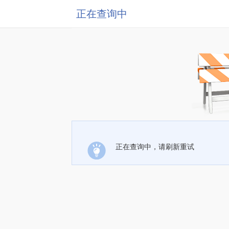
正在查询中
正在查询中，请刷新重试